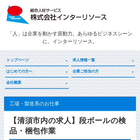
「人」は企業を動かす原動力。あらゆるビジネスシーン
に、インターリソース。
トップページ
求人情報一覧
はじめての方へ
企業ご担当の方
会社概要
工場・製造系のお仕事
【清須市内の求人】段ボールの検
品・梱包作業