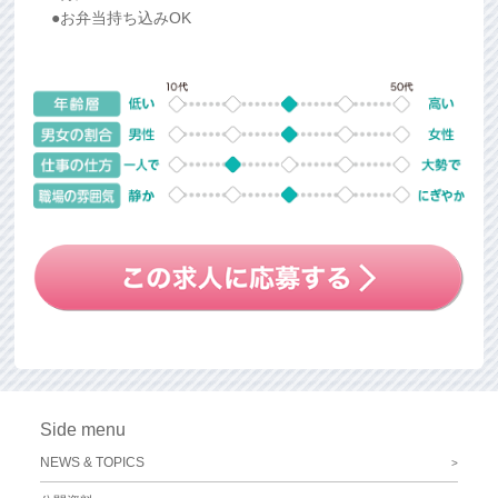
●お弁当持ち込みOK
Side menu
NEWS & TOPICS