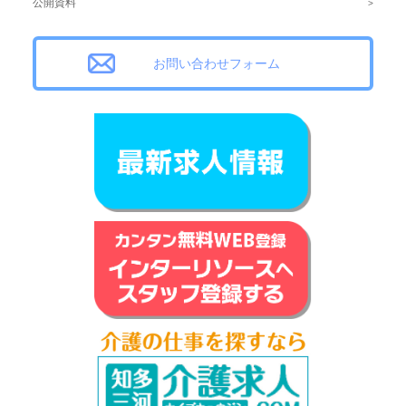
公開資料
お問い合わせフォーム