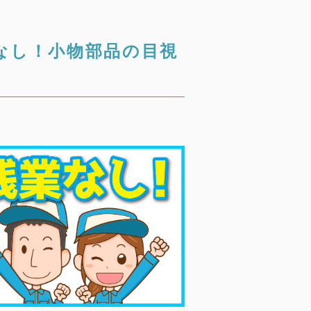
なし！小物部品の目視