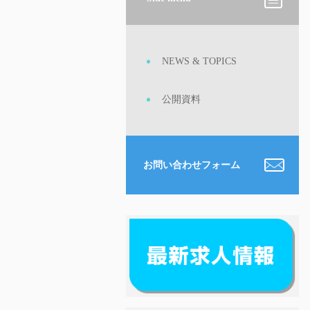
NEWS & TOPICS
公開資料
お問い合わせフォーム