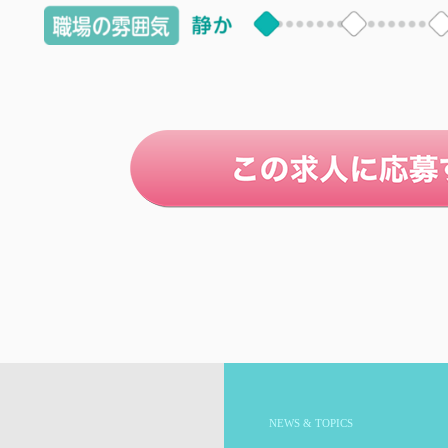
NEWS & TOPICS