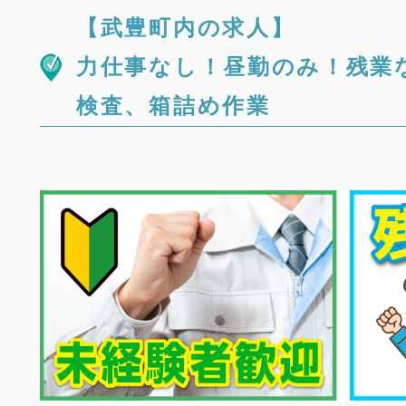
【武豊町内の求人】
力仕事なし！昼勤のみ！残業
検査、箱詰め作業