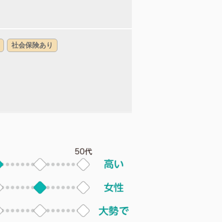
社会保険あり