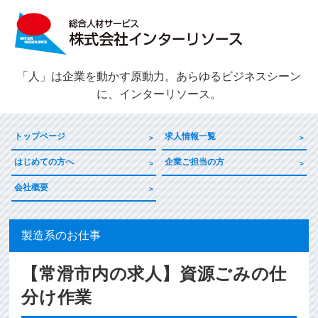
「人」は企業を動かす原動力。あらゆるビジネスシーン
に、インターリソース。
トップページ
求人情報一覧
はじめての方へ
企業ご担当の方
会社概要
製造系のお仕事
【常滑市内の求人】資源ごみの仕
分け作業