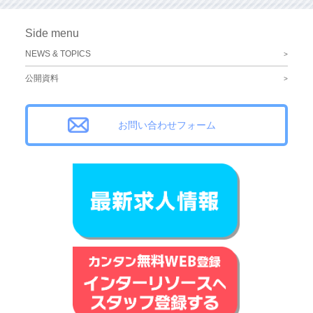
Side menu
NEWS & TOPICS
公開資料
お問い合わせフォーム