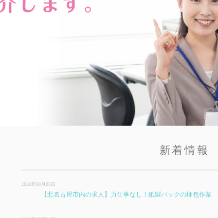
新着情報
2026年08月05日
【北名古屋市内の求人】力仕事なし！紙製パックの梱包作業