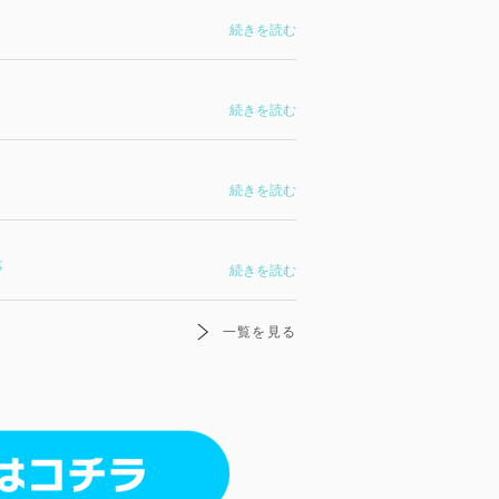
続きを読む
続きを読む
続きを読む
事
続きを読む
一覧を見る