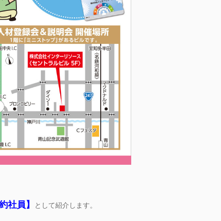
？
約社員】
として紹介します。