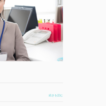
続きを読む