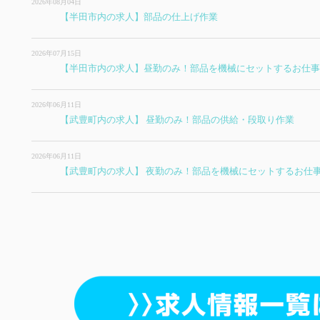
2026年08月04日
【半田市内の求人】部品の仕上げ作業
2026年07月15日
【半田市内の求人】昼勤のみ！部品を機械にセットするお仕事
2026年06月11日
【武豊町内の求人】 昼勤のみ！部品の供給・段取り作業
2026年06月11日
【武豊町内の求人】 夜勤のみ！部品を機械にセットするお仕