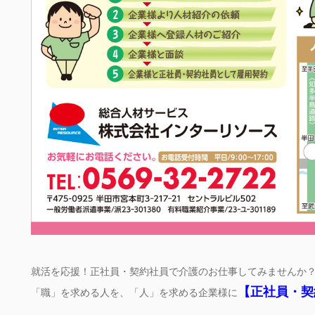
就活を応援！正社員・契約社員で介護のお仕事してみませんか
【正社員・契
「職」を求める人を、「人」を求める企業様に