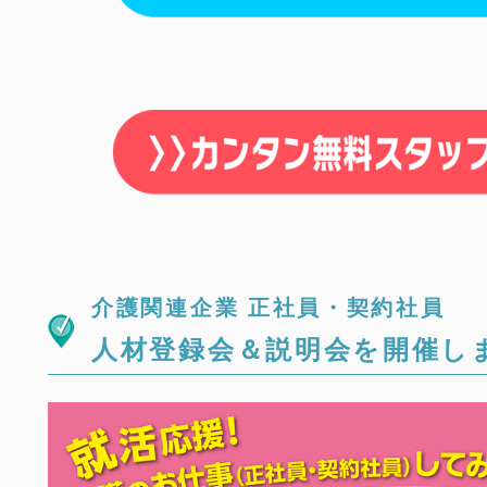
介護関連企業 正社員・契約社員
人材登録会＆説明会を開催し