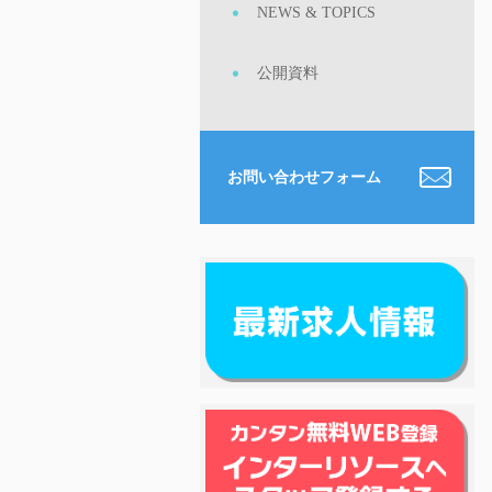
NEWS & TOPICS
公開資料
お問い合わせフォーム