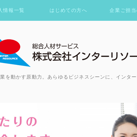
人情報一覧
はじめての方へ
企業ご担当
企業を動かす原動力。あらゆるビジネスシーンに、インター