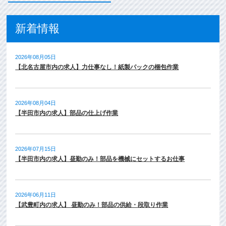
新着情報
2026年08月05日
【北名古屋市内の求人】力仕事なし！紙製パックの梱包作業
2026年08月04日
【半田市内の求人】部品の仕上げ作業
2026年07月15日
【半田市内の求人】昼勤のみ！部品を機械にセットするお仕事
2026年06月11日
【武豊町内の求人】 昼勤のみ！部品の供給・段取り作業