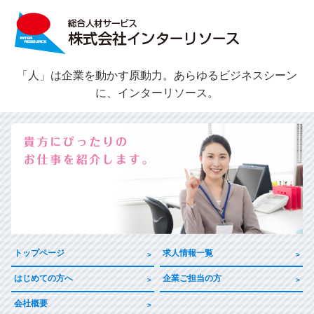
「人」は企業を動かす原動力。あらゆるビジネスシーン
に、インターリソース。
トップページ
求人情報一覧
はじめての方へ
企業ご担当の方
会社概要